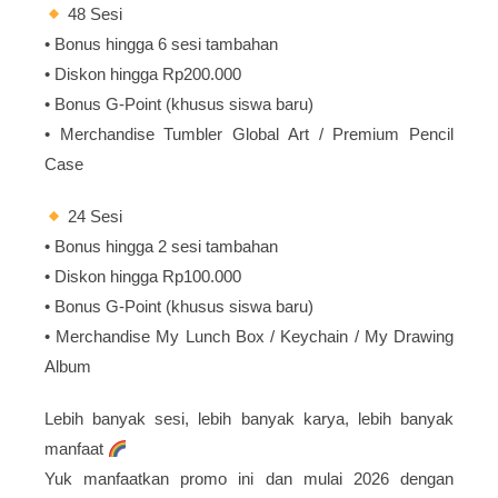
48 Sesi
• Bonus hingga 6 sesi tambahan
• Diskon hingga Rp200.000
• Bonus G-Point (khusus siswa baru)
• Merchandise Tumbler Global Art / Premium Pencil
Case
24 Sesi
• Bonus hingga 2 sesi tambahan
• Diskon hingga Rp100.000
• Bonus G-Point (khusus siswa baru)
• Merchandise My Lunch Box / Keychain / My Drawing
Album
Lebih banyak sesi, lebih banyak karya, lebih banyak
manfaat
Yuk manfaatkan promo ini dan mulai 2026 dengan