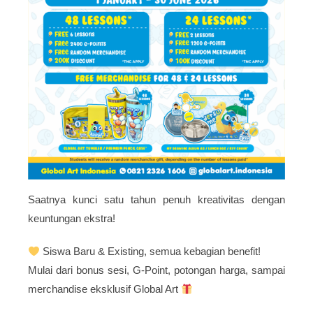
Saatnya kunci satu tahun penuh kreativitas dengan
keuntungan ekstra!
Siswa Baru & Existing, semua kebagian benefit!
Mulai dari bonus sesi, G-Point, potongan harga, sampai
merchandise eksklusif Global Art