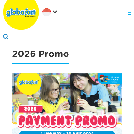
About Us
Why globalart
Franchise
PARENTS LOGIN
2026 Promo