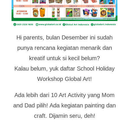
Hi parents, bulan Desember ini sudah
punya rencana kegiatan menarik dan
kreatif untuk si kecil belum?
Kalau belum, yuk daftar School Holiday
Workshop Global Art!
Ada lebih dari 10 Art Activity yang Mom
and Dad pilih! Ada kegiatan painting dan
craft. Dijamin seru, deh!